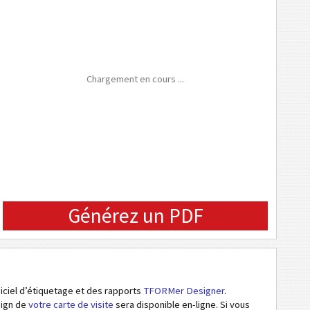
Chargement en cours ...
Générez un PDF
ogiciel d’étiquetage et des rapports
TFORMer Designer
.
sign de
votre carte de visite
sera disponible en-ligne. Si vous