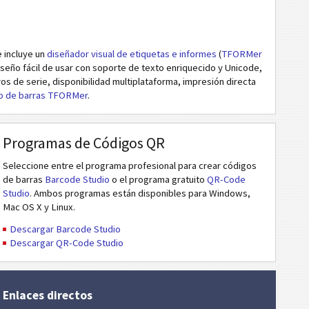
e incluye un
diseñador visual de etiquetas e informes
(
TFORMer
diseño fácil de usar con soporte de texto enriquecido y Unicode,
s de serie, disponibilidad multiplataforma, impresión directa
go de barras TFORMer
.
Programas de Códigos QR
Seleccione entre el programa profesional para crear códigos
de barras
Barcode Studio
o el programa gratuito
QR-Code
Studio
. Ambos programas están disponibles para Windows,
Mac OS X y Linux.
Descargar Barcode Studio
Descargar QR-Code Studio
Enlaces directos