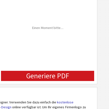
Einen Moment bitte....
Generiere PDF
ner. Verwenden Sie dazu einfach die
kostenlose
n-Design
online verfügbar ist. Um Ihr eigenes Firmenlogo zu