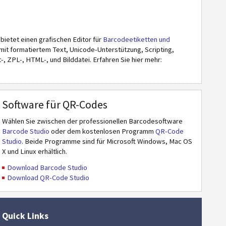
ietet einen grafischen Editor für
Barcodeetiketten und
it formatiertem Text, Unicode-Unterstützung, Scripting,
 ZPL-, HTML-, und Bilddatei. Erfahren Sie hier mehr:
Software für QR-Codes
Wählen Sie zwischen der professionellen Barcodesoftware
Barcode Studio
oder dem kostenlosen Programm
QR-Code
Studio
. Beide Programme sind für Microsoft Windows, Mac OS
X und Linux erhältlich.
Download Barcode Studio
Download QR-Code Studio
Quick Links