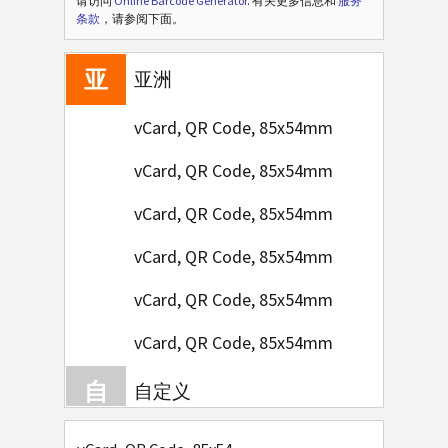
请访问
Online Barcode Generator
. 有关更多信息和
服务
非
条款
，请参阅下面。
非洲
亚
亚洲
vCard, QR Code, 85x54mm
vCard, QR Code, 85x54mm
vCard, QR Code, 85x54mm
vCard, QR Code, 85x54mm
vCard, QR Code, 85x54mm
vCard, QR Code, 85x54mm
自
自定义