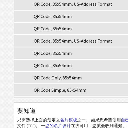
QR Code, 85x54mm, US-Address Format
QR Code, 85x54mm
QR Code, 85x54mm
QR Code, 85x54mm, US-Address Format
QR Code, 85x54mm
QR Code, 85x54mm
QR Code Only, 85x54mm
QR Code Simple, 85x54mm
QR Code, No Logo 1, 85x54mm
要知道
QR Code, No Logo 2, 85x54mm
只需选择上面的预定义
名片模板
之一。 如果您希望使用
自
文件 (TFF)。 一
您的名片设计
在线可用，您就会收到通知。
QR Code, No Logo 3, 85x54mm